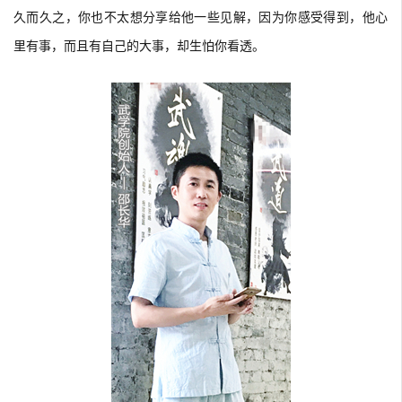
久而久之，你也不太想分享给他一些见解，因为你感受得到，他心
里有事，而且有自己的大事，却生怕你看透。