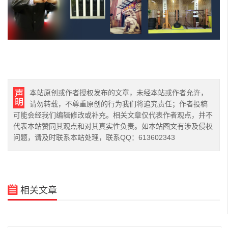
本站原创或作者授权发布的文章，未经本站或作者允许，
请勿转载，不尊重原创的行为我们将追究责任；作者投稿
可能会经我们编辑修改或补充。相关文章仅代表作者观点，并不
代表本站赞同其观点和对其真实性负责。如本站图文有涉及侵权
问题，请及时联系本站处理，联系QQ：613602343
相关文章