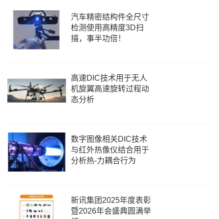
汽车精密结构件全尺寸
检测使用高精度3D扫
描，事半功倍！
高速DIC技术用于无人
机旋翼高速旋转过程动
态分析
数字图像相关DIC技术
与红外热像仪结合用于
分析热-力耦合行为
新讯集团2025年度表彰
暨2026年会盛典圆满举