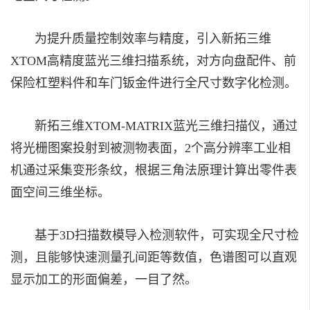
为提升质量控制效率与精度，引入新拓三维
XTOM高精度蓝光三维扫描系统，对方向盘配件、前
保险杠塑料件和车门钣金件进行全尺寸数字化检测。
新拓三维XTOM-MATRIX蓝光三维扫描仪，通过
将光栅图案投射到被测物表面，2个高分辨率工业相
机通过采集变形条纹，根据三角法原理计算出零件表
面空间三维坐标。
基于3D扫描数模导入检测软件，可实现全尺寸检
测，且能够快速测量孔间距等数值，色谱图可以直观
显示加工的形面偏差，一目了然。