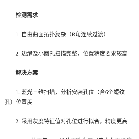
检测需求
1. 自由曲面拓扑复杂（R角连续过渡）
2. 边缘及小圆孔扫描完整，位置精度要求较高
解决方案
1. 蓝光三维扫描，分析安装孔位（含6个螺纹
孔）位置度
2. 采用灰度特征值对孔位进行拟合，精度更高