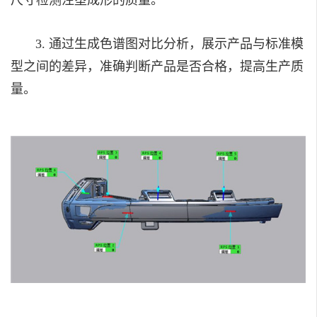
3. 通过生成色谱图对比分析，展示产品与标准模
型之间的差异，准确判断产品是否合格，提高生产质
量。