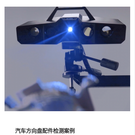
汽车方向盘配件检测案例