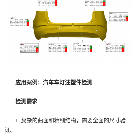
应用案例：汽车车灯注塑件检测
检测需求
1. 复杂的曲面和精细结构，需要全面的尺寸验
证。