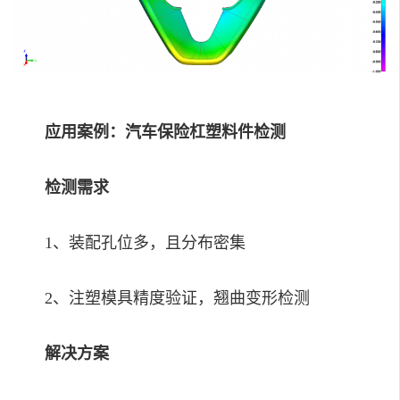
应用案例：汽车保险杠塑料件检测
检测需求
1、装配孔位多，且分布密集
2、注塑模具精度验证，翘曲变形检测
解决方案