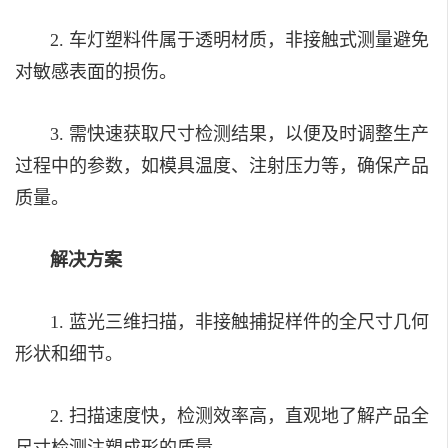
2. 车灯塑料件属于透明材质，非接触式测量避免
对敏感表面的损伤。
3. 需快速获取尺寸检测结果，以便及时调整生产
过程中的参数，如模具温度、注射压力等，确保产品
质量。
解决方案
1. 蓝光三维扫描，非接触捕捉样件的全尺寸几何
形状和细节。
2. 扫描速度快，检测效率高，直观地了解产品全
尺寸检测注塑成形的质量。