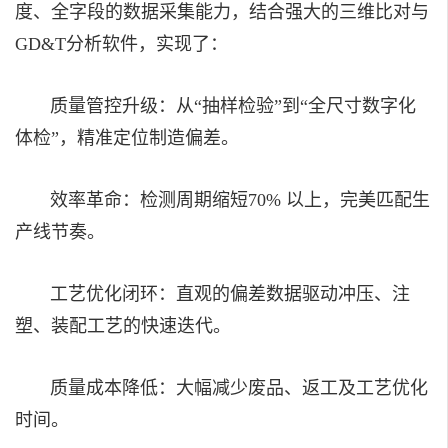
度、全字段的数据采集能力，结合强大的三维比对与
GD&T分析软件，实现了：
质量管控升级：从“抽样检验”到“全尺寸数字化
体检”，精准定位制造偏差。
效率革命：检测周期缩短70% 以上，完美匹配生
产线节奏。
工艺优化闭环：直观的偏差数据驱动冲压、注
塑、装配工艺的快速迭代。
质量成本降低：大幅减少废品、返工及工艺优化
时间。