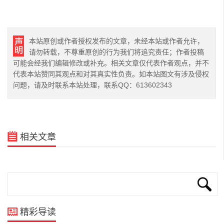
本站原创或作者授权发布的文章，未经本站或作者允许，
请勿转载，不尊重原创的行为我们将追究责任；作者投稿
可能会经我们编辑修改或补充。相关文章仅代表作者观点，并不
代表本站赞同其观点和对其真实性负责。如本站图文有涉及侵权
问题，请及时联系本站处理，联系QQ：613602343
相关文章
精彩导读