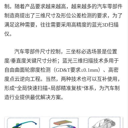
制。随着产品要求越来越高，越来越多的汽车零部件
制造商提出了三维尺寸及形位公差检测的要求，为了
满足这种需要，往往需要采用高精度的蓝光3D扫描
仪。
汽车零部件尺寸控制，三坐标必选场景是位置
度/垂直度关键尺寸分析；蓝光三维扫描技术多用于
自由曲面轮廓度检测（GD&T要求≤0.1mm）、高密
度点云逆向工程。当然，两种技术也可以互补使用，
形成“全局快速扫描+局部精准复核”体系，为汽车制
造行业提供最优解决方案。