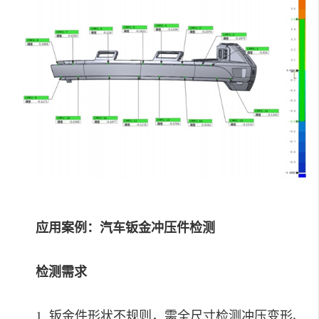
应用案例：汽车钣金冲压件检测
检测需求
1. 钣金件形状不规则，需全尺寸检测冲压变形、