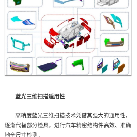
蓝光三维扫描适用性
高精度蓝光三维扫描技术凭借其强大的通用性，
逐渐代替部分检具，进行汽车精密结构件高效、准确
地全尺寸检测。