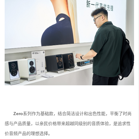
Zero
系列作为基础款，结合简洁设计和出色性能，平衡了时尚
感与产品质量，以亲民价格带来超越同级别的音质体验，是追求性
价音频产品的理想选择。