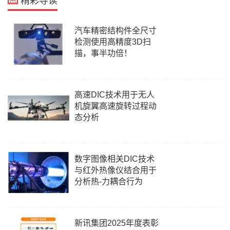
精彩导读
汽车精密结构件全尺寸
检测使用高精度3D扫
描，事半功倍！
高速DIC技术用于无人
机旋翼高速旋转过程动
态分析
数字图像相关DIC技术
与红外热像仪结合用于
分析热-力耦合行为
新讯集团2025年度表彰