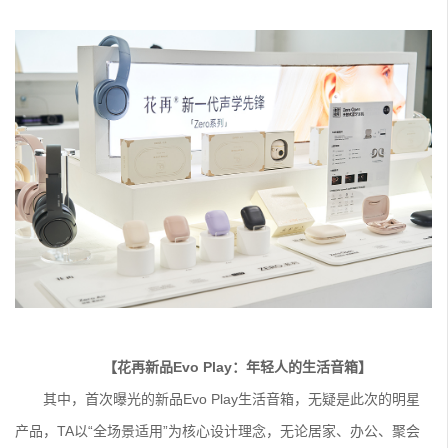
【花再新品Evo Play：年轻人的生活音箱】
其中，首次曝光的新品Evo Play生活音箱，无疑是此次的明星
产品，TA以“全场景适用”为核心设计理念，无论居家、办公、聚会