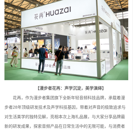
【漫步者花再：声学沉淀，美学演绎】
花再，作为漫步者集团旗下全新年轻音频科技品牌，承载着漫
步者28年顶级研发技术及声学科技基因，带着对声音的极致追求与
对生活美学的独特见解，亮相本次上海礼品展，与大家分享品牌最
新的研发成果，探索音频产品在日常生活中的无限可能，与消费者