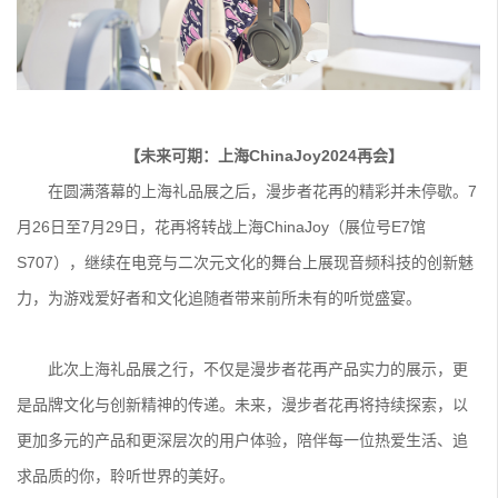
【未来可期：上海ChinaJoy2024再会】
在圆满落幕的上海礼品展之后，漫步者花再的精彩并未停歇。7
月26日至7月29日，花再将转战上海ChinaJoy（展位号E7馆
S707），继续在电竞与二次元文化的舞台上展现音频科技的创新魅
力，为游戏爱好者和文化追随者带来前所未有的听觉盛宴。
此次上海礼品展之行，不仅是漫步者花再产品实力的展示，更
是品牌文化与创新精神的传递。未来，漫步者花再将持续探索，以
更加多元的产品和更深层次的用户体验，陪伴每一位热爱生活、追
求品质的你，聆听世界的美好。