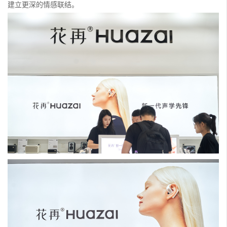
建立更深的情感联结。