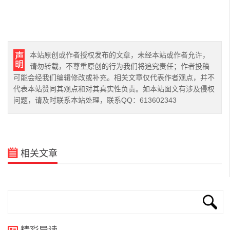
本站原创或作者授权发布的文章，未经本站或作者允许，
请勿转载，不尊重原创的行为我们将追究责任；作者投稿
可能会经我们编辑修改或补充。相关文章仅代表作者观点，并不
代表本站赞同其观点和对其真实性负责。如本站图文有涉及侵权
问题，请及时联系本站处理，联系QQ：613602343
相关文章